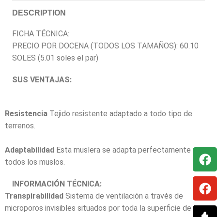
DESCRIPTION
FICHA TÉCNICA:
PRECIO POR DOCENA (TODOS LOS TAMAÑOS): 60.10
SOLES (5.01 soles el par)
SUS VENTAJAS:
Resistencia
Tejido resistente adaptado a todo tipo de
terrenos.
Adaptabilidad
Esta muslera se adapta perfectamente a
todos los muslos.
INFORMACIÓN TÉCNICA:
Transpirabilidad
Sistema de ventilación a través de
microporos invisibles situados por toda la superficie de la