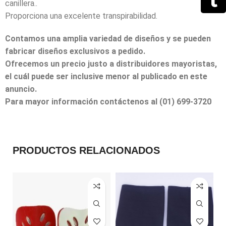
canillera..
Proporciona una excelente transpirabilidad.
Contamos una amplia variedad de diseños y se pueden
fabricar diseños exclusivos a pedido.
Ofrecemos un precio justo a distribuidores mayoristas,
el cuál puede ser inclusive menor al publicado en este
anuncio.
Para mayor información contáctenos al (01) 699-3720
PRODUCTOS RELACIONADOS