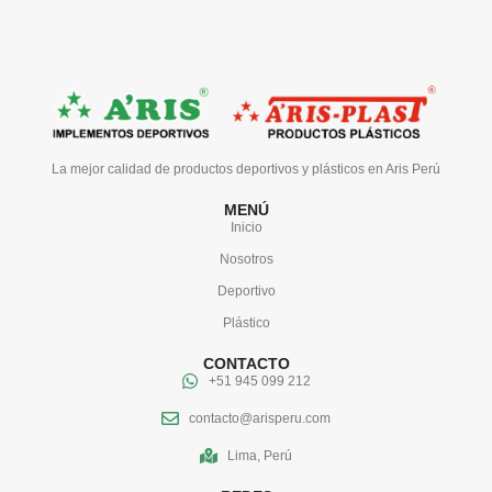
La mejor calidad de productos deportivos y plásticos en Aris Perú
MENÚ
Inicio
Nosotros
Deportivo
Plástico
CONTACTO
+51 945 099 212
contacto@arisperu.com
Lima, Perú