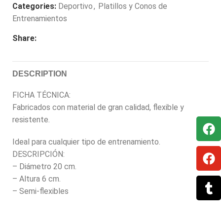
Categories:
Deportivo
,
Platillos y Conos de
Entrenamientos
Share:
DESCRIPTION
FICHA TÉCNICA:
Fabricados con material de gran calidad, flexible y
resistente.
Ideal para cualquier tipo de entrenamiento.
DESCRIPCIÓN:
– Diámetro 20 cm.
– Altura 6 cm.
– Semi-flexibles