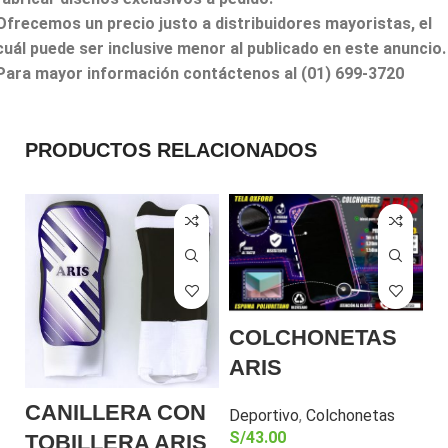
Ofrecemos un precio justo a distribuidores mayoristas, el
cuál puede ser inclusive menor al publicado en este anuncio.
Para mayor información contáctenos al (01) 699-3720
PRODUCTOS RELACIONADOS
COLCHONETAS
ARIS
CANILLERA CON
Deportivo
,
Colchonetas
S/
43.00
TOBILLERA ARIS