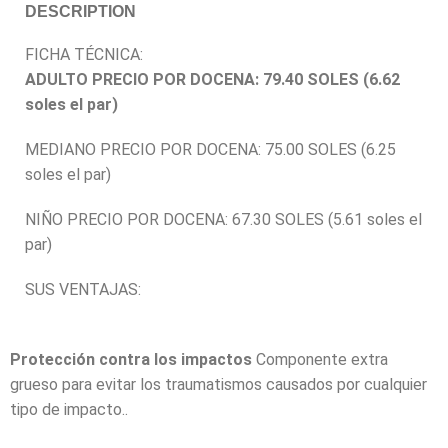
DESCRIPTION
FICHA TÉCNICA:
ADULTO PRECIO POR DOCENA: 79.40 SOLES (6.62
soles el par)
MEDIANO PRECIO POR DOCENA: 75.00 SOLES (6.25
soles el par)
NIÑO PRECIO POR DOCENA: 67.30 SOLES (5.61 soles el
par)
SUS VENTAJAS:
Protección contra los impactos
Componente extra
grueso para evitar los traumatismos causados por cualquier
tipo de impacto..