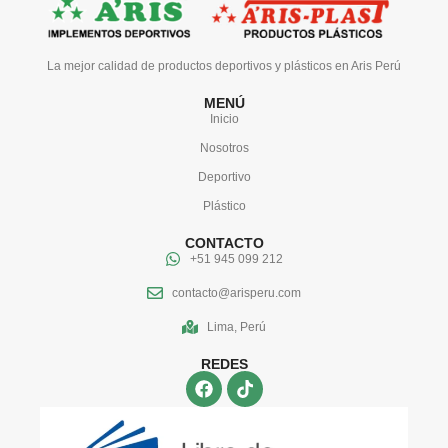
La mejor calidad de productos deportivos y plásticos en Aris Perú
MENÚ
Inicio
Nosotros
Deportivo
Plástico
CONTACTO
+51 945 099 212
contacto@arisperu.com
Lima, Perú
REDES