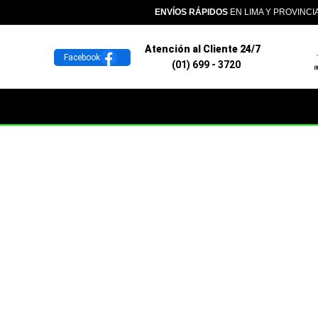
ENVÍOS RÁPIDOS
EN LIMA Y PROVINCI
Atención al Cliente 24/7
Facebook
(01) 699 - 3720