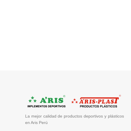
La mejor calidad de productos deportivos y plásticos
en Aris Perú